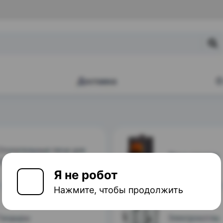
Я не робот
Нажмите, чтобы продолжить