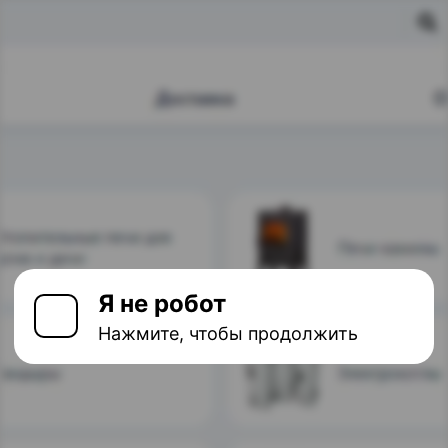
Я не робот
Нажмите, чтобы продолжить