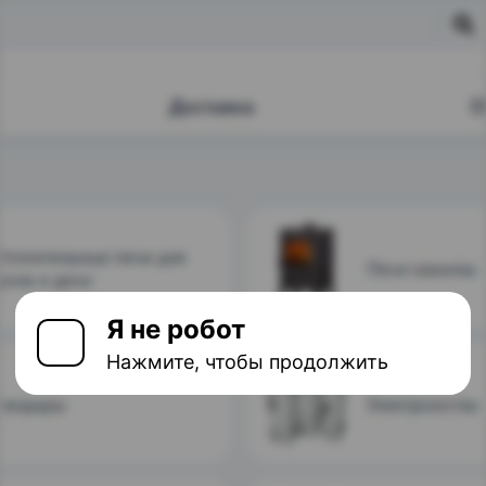
Я не робот
Нажмите, чтобы продолжить