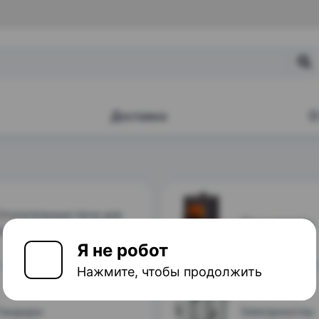
Я не робот
Нажмите, чтобы продолжить