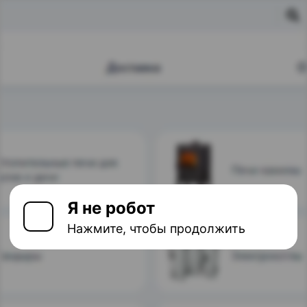
Я не робот
Нажмите, чтобы продолжить