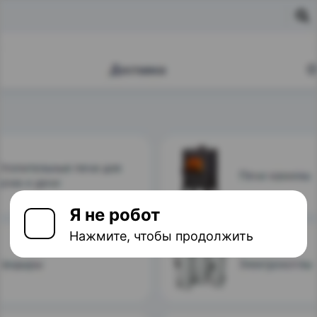
Я не робот
Нажмите, чтобы продолжить