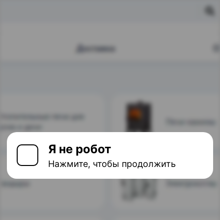
Я не робот
Нажмите, чтобы продолжить