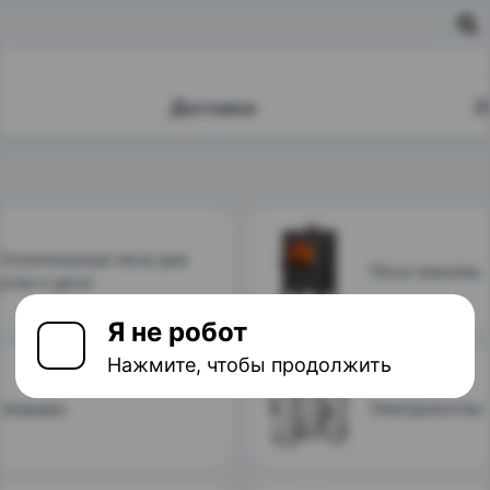
Я не робот
Нажмите, чтобы продолжить