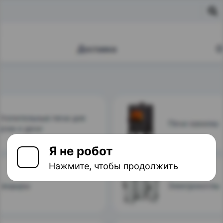
Я не робот
Нажмите, чтобы продолжить